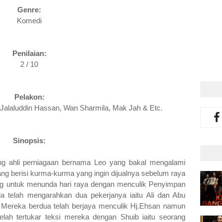
Genre:
Komedi
Penilaian:
2 / 10
Pelakon:
 Jalaluddin Hassan, Wan Sharmila, Mak Jah & Etc.
Sinopsis:
ang ahli perniagaan bernama Leo yang bakal mengalami
ng berisi kurma-kurma yang ingin dijualnya sebelum raya
ang untuk menunda hari raya dengan menculik Penyimpan
a telah mengarahkan dua pekerjanya iaitu Ali dan Abu
. Mereka berdua telah berjaya menculik Hj.Ehsan namun
elah tertukar teksi mereka dengan Shuib iaitu seorang