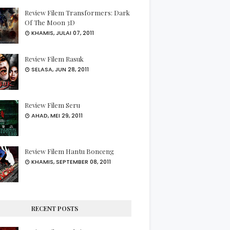
Review Filem Transformers: Dark
Of The Moon 3D
KHAMIS, JULAI 07, 2011
Review Filem Rasuk
SELASA, JUN 28, 2011
Review Filem Seru
AHAD, MEI 29, 2011
Review Filem Hantu Bonceng
KHAMIS, SEPTEMBER 08, 2011
RECENT POSTS