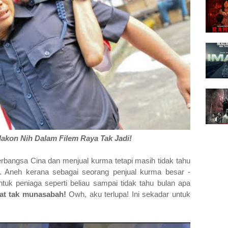
lakon Nih Dalam Filem Raya Tak Jadi!
erbangsa Cina dan menjual kurma tetapi masih tidak tahu
 Aneh kerana sebagai seorang penjual kurma besar -
uk peniaga seperti beliau sampai tidak tahu bulan apa
at tak munasabah!
Owh, aku terlupa! Ini sekadar untuk