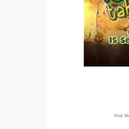
Prof. 