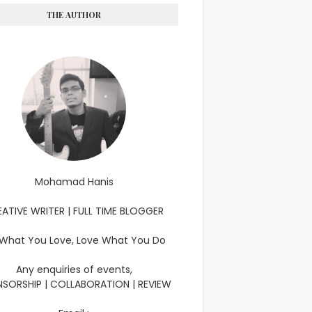
THE AUTHOR
Mohamad Hanis
ATIVE WRITER | FULL TIME BLOGGER
What You Love, Love What You Do
Any enquiries of events,
SORSHIP | COLLABORATION | REVIEW