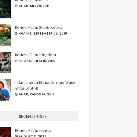
AHAD, MEI 29, 2011
Review Filem Suatu Ketika
KHAMIS, SEPTEMBER 05, 2019
Review Filem Kingdom
SELASA, JULAI 16, 2019
3 Rancangan Menarik Yang Wajib
Anda Tonton
AHAD, OGOS 14, 2011
RECENT POSTS
Review Filem Rahsia
AUGUST 11, 2023