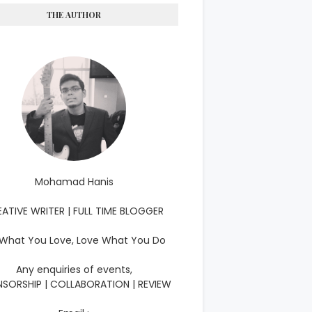
THE AUTHOR
Mohamad Hanis
ATIVE WRITER | FULL TIME BLOGGER
What You Love, Love What You Do
Any enquiries of events,
SORSHIP | COLLABORATION | REVIEW