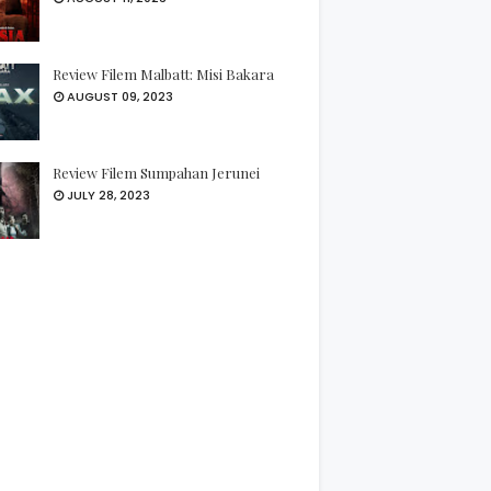
Review Filem Malbatt: Misi Bakara
AUGUST 09, 2023
Review Filem Sumpahan Jerunei
JULY 28, 2023