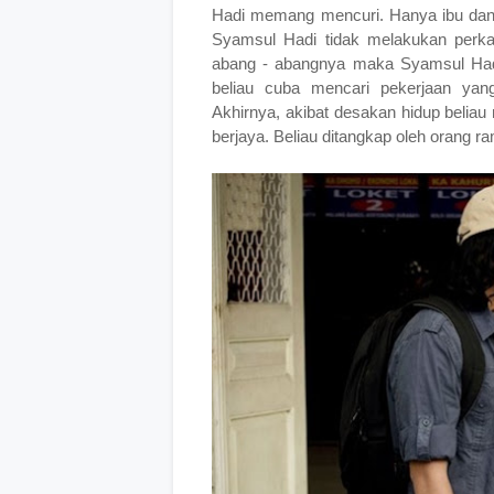
Hadi memang mencuri. Hanya ibu da
Syamsul Hadi tidak melakukan perka
abang - abangnya maka Syamsul Hadi
beliau cuba mencari pekerjaan yan
Akhirnya, akibat desakan hidup beliau
berjaya. Beliau ditangkap oleh orang 