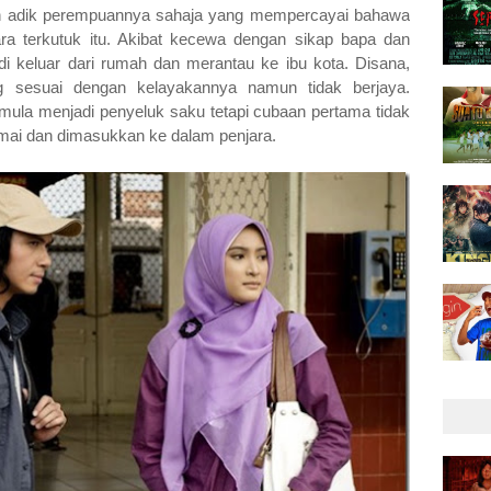
n adik perempuannya sahaja yang mempercayai bahawa
ra terkutuk itu. Akibat kecewa dengan sikap bapa dan
 keluar dari rumah dan merantau ke ibu kota. Disana,
g sesuai dengan kelayakannya namun tidak berjaya.
 mula menjadi penyeluk saku tetapi cubaan pertama tidak
ramai dan dimasukkan ke dalam penjara.