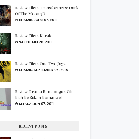
Review Filem Transformers: Dark
Of The Moon 3D
KHAMIS, JULAI 07, 2011
Review Filem Karak
SABTU, MEI 28, 2011
Review Filem One Two Jaga
KHAMIS, SEPTEMBER 06, 2018
Review Drama Rombongan Cik
Kiah Ke Sukan Komanwel
SELASA, JUN 07, 2011
RECENT POSTS