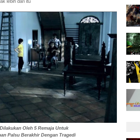
 lebih dari itu
Dilakukan Oleh 5 Remaja Untuk
an Palsu Berakhir Dengan Tragedi