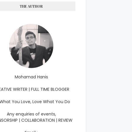
THE AUTHOR
Mohamad Hanis
ATIVE WRITER | FULL TIME BLOGGER
What You Love, Love What You Do
Any enquiries of events,
SORSHIP | COLLABORATION | REVIEW