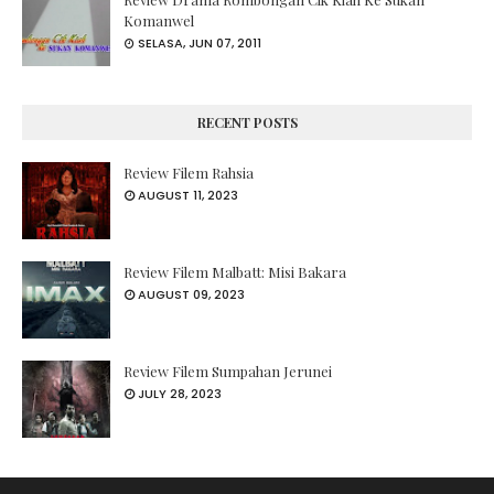
Komanwel
SELASA, JUN 07, 2011
RECENT POSTS
Review Filem Rahsia
AUGUST 11, 2023
Review Filem Malbatt: Misi Bakara
AUGUST 09, 2023
Review Filem Sumpahan Jerunei
JULY 28, 2023