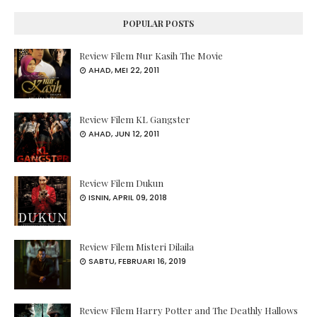
POPULAR POSTS
Review Filem Nur Kasih The Movie
AHAD, MEI 22, 2011
Review Filem KL Gangster
AHAD, JUN 12, 2011
Review Filem Dukun
ISNIN, APRIL 09, 2018
Review Filem Misteri Dilaila
SABTU, FEBRUARI 16, 2019
Review Filem Harry Potter and The Deathly Hallows