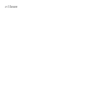
0 Ulasan