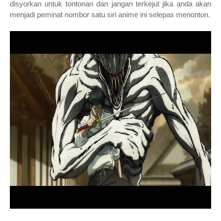
disyorkan untuk tontonan dan jangan terkejut jika anda akan
menjadi peminat nombor satu siri anime ini selepas menonton.