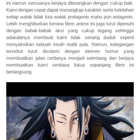
ini namun semuanya berjaya diterangkan dengan cukup baik.
Kami dengan cepat dapat menangkap karakter serta kelebihan
setiap watak tidak kira watak protagonis mahu pun antagonis.
Lebih menghiburkan kerana filem anime ini juga turut dipenuhi
dengan babak-babak aksi yang cukup tegang sehingga
adakalanya membuat kami tidak senang duduk seperti
menyaksikan sebuah kisah realiti pula. Namun, ketegangan
tersebut turut disulami dengan elemen humor yang
membuatkan jalan ceritanya menjadi seimbang dan berjaya
membuatkan kami sentiasa fokus sepanjang filem ini
berlangsung.