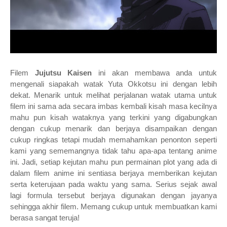
Filem
Jujutsu Kaisen
ini akan membawa anda untuk
mengenali siapakah watak
Yuta Okkotsu ini dengan lebih
dekat. Menarik untuk melihat perjalanan watak utama untuk
filem ini sama ada secara imbas kembali kisah masa kecilnya
mahu pun kisah wataknya yang terkini yang digabungkan
dengan cukup menarik dan berjaya disampaikan dengan
cukup ringkas tetapi mudah memahamkan penonton seperti
kami yang sememangnya tidak tahu apa-apa tentang anime
ini.
Jadi, setiap kejutan mahu pun permainan plot yang ada di
dalam filem anime ini sentiasa berjaya memberikan kejutan
serta keterujaan pada waktu yang sama. Serius sejak awal
lagi formula tersebut berjaya digunakan dengan jayanya
sehingga akhir filem. Memang cukup untuk membuatkan kami
berasa sangat teruja!