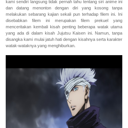
kami sendiri langsung tidak pernah tahu tentang siri anime ini
dan datang menonton dengan diri yang kosong tanpa
melakukan sebarang kajian sekali pun terhadap filem ini. Ini
disebabkan filem ini merupakan filem prekuel yang
menceritakan kembali kisah penting beberapa watak utama
yang ada di dalam kisah
Jujutsu Kaisen ini. Namun, tanpa
disangka kami mulai jatuh hati dengan kisahnya serta karakter
watak-wataknya yang menghiburkan.