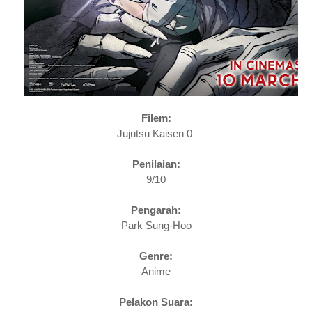
Filem:
Jujutsu Kaisen 0
Penilaian:
9/10
Pengarah:
Park Sung-Hoo
Genre:
Anime
Pelakon Suara: