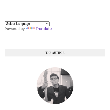
Powered by
Translate
THE AUTHOR