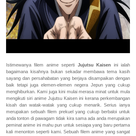
Istimewanya filem anime seperti
Jujutsu Kaisen
ini ialah
bagaimana kisahnya bukan sekadar membawa tema kasih
sayang dan persahabatan yang berjaya disampaikan dengan
baik tetapi juga elemen-elemen negera Jepun yang cukup
menghiburkan. Kami juga kini mulai merasa minat untuk mula
mengikuti siri anime Jujutsu Kaisen ini kerana perkembangan
kisah dan watak-watak yang cukup menarik. Serius ianya
merupakan sebuah filem prekuel yang cukup berbaloi untuk
anda tonton di pawagam tidak kira sama ada anda merupakan
peminat anime ini mahu pun untuk sesiapa yang baru pertama
kali menonton seperti kami. Sebuah filem anime yang sangat