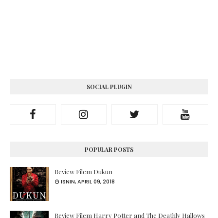
SOCIAL PLUGIN
POPULAR POSTS
Review Filem Dukun
ISNIN, APRIL 09, 2018
Review Filem Harry Potter and The Deathly Hallows