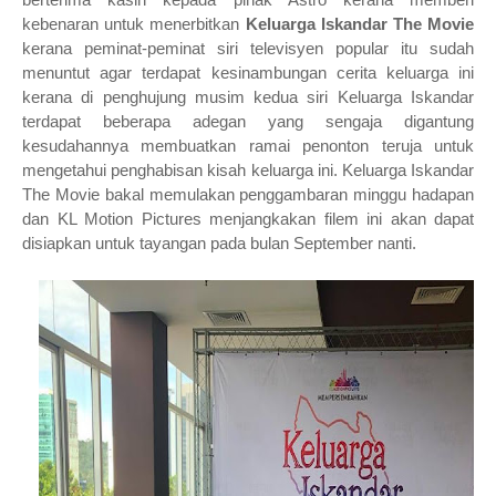
kebenaran untuk menerbitkan
Keluarga Iskandar The Movie
kerana peminat-peminat siri televisyen popular itu sudah
menuntut agar terdapat kesinambungan cerita keluarga ini
kerana di penghujung musim kedua siri Keluarga Iskandar
terdapat beberapa adegan yang sengaja digantung
kesudahannya membuatkan ramai penonton teruja untuk
mengetahui penghabisan kisah keluarga ini. Keluarga Iskandar
The Movie bakal memulakan penggambaran minggu hadapan
dan KL Motion Pictures menjangkakan filem ini akan dapat
disiapkan untuk tayangan pada bulan September nanti.