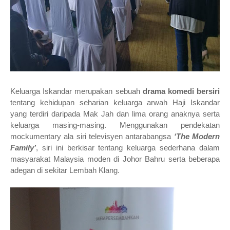
Keluarga Iskandar merupakan sebuah
drama komedi bersiri
tentang kehidupan seharian keluarga arwah Haji Iskandar
yang terdiri daripada Mak Jah dan lima orang anaknya serta
keluarga masing-masing.
Menggunakan pendekatan
mockumentary ala siri televisyen antarabangsa
‘The Modern
Family’
, siri ini berkisar tentang keluarga sederhana dalam
masyarakat Malaysia moden di Johor Bahru serta beberapa
adegan di sekitar Lembah Klang.