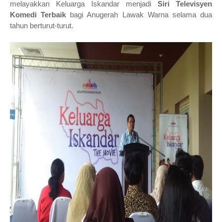
melayakkan Keluarga Iskandar menjadi
Siri Televisyen
Komedi Terbaik
bagi Anugerah Lawak Warna selama dua
tahun berturut-turut.