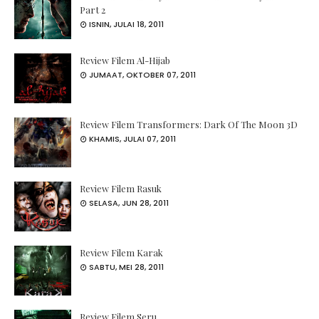
Part 2
ISNIN, JULAI 18, 2011
Review Filem Al-Hijab
JUMAAT, OKTOBER 07, 2011
Review Filem Transformers: Dark Of The Moon 3D
KHAMIS, JULAI 07, 2011
Review Filem Rasuk
SELASA, JUN 28, 2011
Review Filem Karak
SABTU, MEI 28, 2011
Review Filem Seru