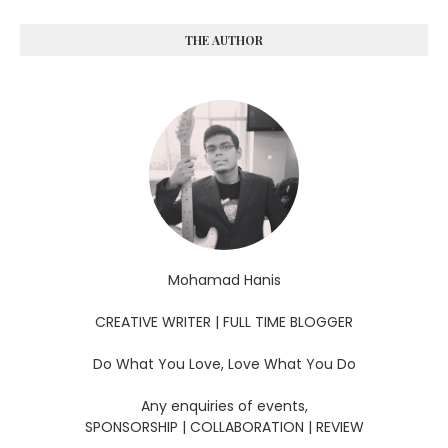
THE AUTHOR
Mohamad Hanis
CREATIVE WRITER | FULL TIME BLOGGER
Do What You Love, Love What You Do
Any enquiries of events,
SPONSORSHIP | COLLABORATION | REVIEW