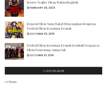
Review Trailer Filem Waktu Maghrib
FEBRUARY 26, 2023
Senarai Filem Yang Bakal Ditayangkan Sempena
Festival Filem Kesatuan Eropah
OCTOBER 02, 2019
Festival Filem Kesatuan Eropah Kembali Dengan 19
Filem Pemenang Anugerah
OCTOBER 01, 2019
CATAT ULASAN
0 Ulasan