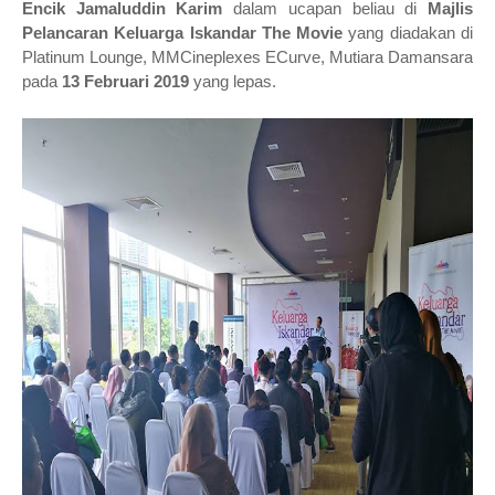
Encik Jamaluddin Karim
dalam ucapan beliau di
Majlis
Pelancaran Keluarga Iskandar The Movie
yang diadakan di
Platinum Lounge, MMCineplexes ECurve, Mutiara Damansara
pada
13 Februari 2019
yang lepas.