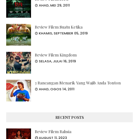
AHAD, MEI 29, 2011
Review Filem Suatu Ketika
KHAMIS, SEPTEMBER 05, 2019
Review Filem Kingdom
SELASA, JULAI 16, 2019
3 Rancangan Menarik Yang Wajib Anda Tonton
AHAD, OGOS 14, 2011
RECENT POSTS
Review Filem Rahsia
AUGUST 11, 2023