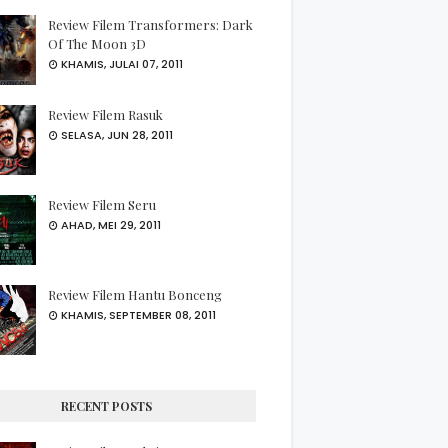
Review Filem Transformers: Dark
Of The Moon 3D
KHAMIS, JULAI 07, 2011
Review Filem Rasuk
SELASA, JUN 28, 2011
Review Filem Seru
AHAD, MEI 29, 2011
Review Filem Hantu Bonceng
KHAMIS, SEPTEMBER 08, 2011
RECENT POSTS