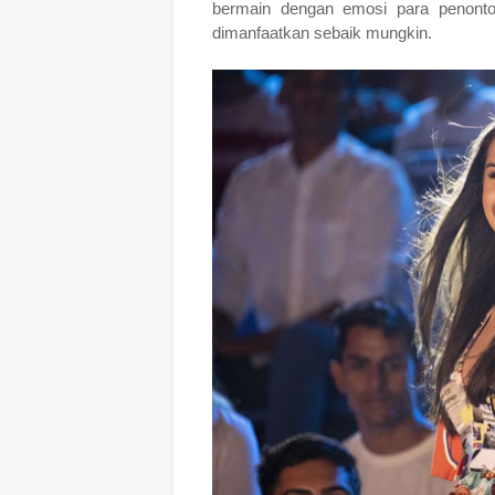
bermain dengan emosi para penont
dimanfaatkan sebaik mungkin.