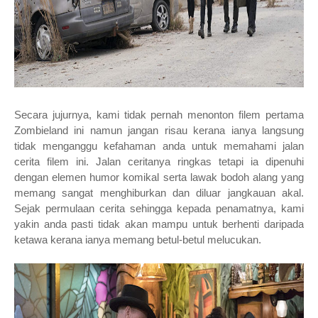
Secara jujurnya, kami tidak pernah menonton filem pertama
Zombieland ini namun jangan risau kerana ianya langsung
tidak menganggu kefahaman anda untuk memahami jalan
cerita filem ini. Jalan ceritanya ringkas tetapi ia dipenuhi
dengan elemen humor komikal serta lawak bodoh alang yang
memang sangat menghiburkan dan diluar jangkauan akal.
Sejak permulaan cerita sehingga kepada penamatnya, kami
yakin anda pasti tidak akan mampu untuk berhenti daripada
ketawa kerana ianya memang betul-betul melucukan.