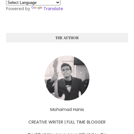
Powered by
Translate
THE AUTHOR
Mohamad Hanis
CREATIVE WRITER | FULL TIME BLOGGER