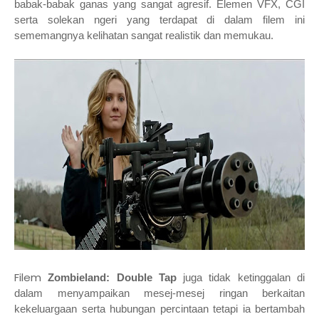
babak-babak ganas yang sangat agresif. Elemen VFX, CGI
serta solekan ngeri yang terdapat di dalam filem ini
sememangnya kelihatan sangat realistik dan memukau.
Filem
Zombieland: Double Tap
juga tidak ketinggalan di
dalam menyampaikan mesej-mesej ringan berkaitan
kekeluargaan serta hubungan percintaan tetapi ia bertambah