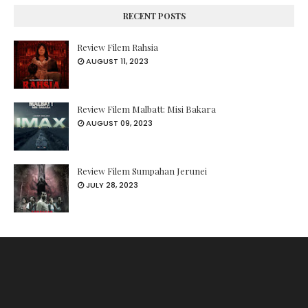
RECENT POSTS
Review Filem Rahsia
AUGUST 11, 2023
Review Filem Malbatt: Misi Bakara
AUGUST 09, 2023
Review Filem Sumpahan Jerunei
JULY 28, 2023