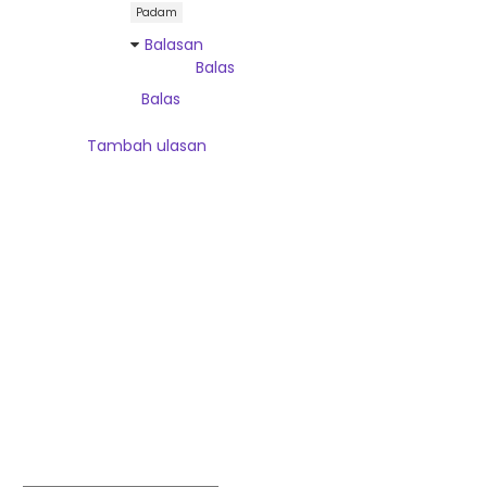
Padam
Balasan
Balas
Balas
Tambah ulasan