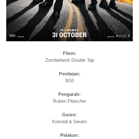
Filem:
Zombieland: Double Tap
Penilaian:
9/10
Pengarah:
Ruben Fleischer
Genre:
Komedi & Seram
Pelakon: