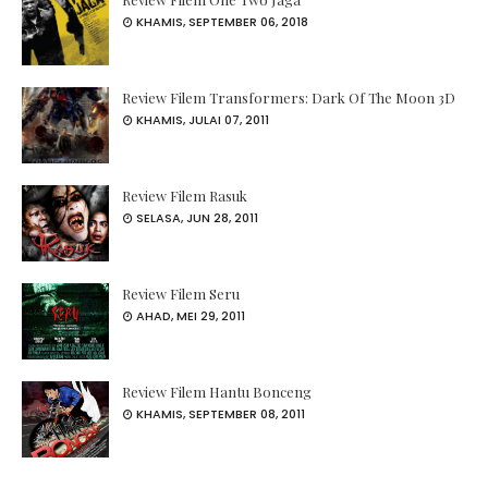
KHAMIS, SEPTEMBER 06, 2018
Review Filem Transformers: Dark Of The Moon 3D
KHAMIS, JULAI 07, 2011
Review Filem Rasuk
SELASA, JUN 28, 2011
Review Filem Seru
AHAD, MEI 29, 2011
Review Filem Hantu Bonceng
KHAMIS, SEPTEMBER 08, 2011