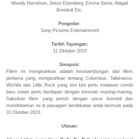
Woody Harrelson, Jesse Eisenberg, Emma Stone, Abigail
Breslin
& Etc.
Pengedar:
Sony Pictures Entertainment
Tarikh Tayangan:
31 Oktober 2019
Sinopsis:
Filem ini mengisahkan
adalah kesinambungan dari filem
pertama yang mengisahkan tentang Columbus, Tallahasse,
Wichita dan Little Rock yang kini kini perlu melawan zombi
baru selain perlu berdepan dengan kerenah masing-masing.
Saksikan
filem yang penuh dengan unsur komedi dan
mendebarkan ini di pawagam berdekatan anda bermula pada
31 Oktober 2019.
Ulasan: