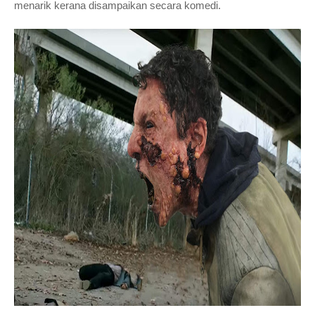
menarik kerana disampaikan secara komedi.