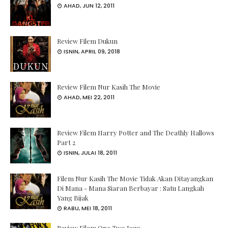
AHAD, JUN 12, 2011
Review Filem Dukun
ISNIN, APRIL 09, 2018
Review Filem Nur Kasih The Movie
AHAD, MEI 22, 2011
Review Filem Harry Potter and The Deathly Hallows
Part 2
ISNIN, JULAI 18, 2011
Filem Nur Kasih The Movie Tidak Akan Ditayangkan
Di Mana - Mana Siaran Berbayar : Satu Langkah
Yang Bijak
RABU, MEI 18, 2011
Review Filem One Two Jaga