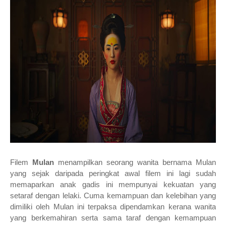
Filem
Mulan
menampilkan seorang wanita bernama Mulan
yang sejak daripada peringkat awal filem ini lagi sudah
memaparkan anak gadis ini mempunyai kekuatan yang
setaraf dengan lelaki. Cuma kemampuan dan kelebihan yang
dimiliki oleh Mulan ini terpaksa dipendamkan kerana wanita
yang berkemahiran serta sama taraf dengan kemampuan