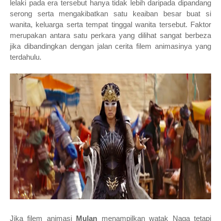
lelaki pada era tersebut hanya tidak lebih daripada dipandang
serong serta mengakibatkan satu keaiban besar buat si
wanita, keluarga serta tempat tinggal wanita tersebut. Faktor
merupakan antara satu perkara yang dilihat sangat berbeza
jika dibandingkan dengan jalan cerita filem animasinya yang
terdahulu.
Jika filem animasi
Mulan
menampilkan watak Naga tetapi