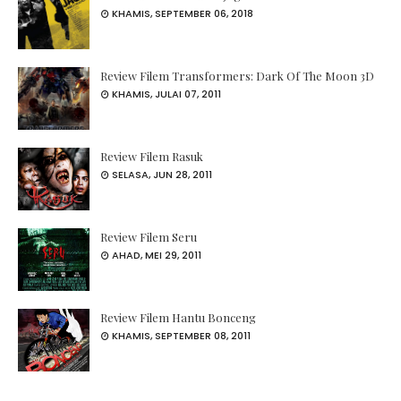
KHAMIS, SEPTEMBER 06, 2018
Review Filem Transformers: Dark Of The Moon 3D
KHAMIS, JULAI 07, 2011
Review Filem Rasuk
SELASA, JUN 28, 2011
Review Filem Seru
AHAD, MEI 29, 2011
Review Filem Hantu Bonceng
KHAMIS, SEPTEMBER 08, 2011