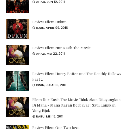
AHAD, JUN 12, 2011
Review Filem Dukun
ISNIN, APRIL 09, 2018
Review Filem Nur Kasih The Movie
AHAD, MEI 22, 2011
Review Filem Harry Potter and The Deathly Hallows
Part 2
ISNIN, JULAI 18, 2011
Filem Nur Kasih The Movie Tidak Akan Ditayangkan
Di Mana - Mana Siaran Berbayar : Satu Langkah
Yang Bijak
RABU, MEI 18, 2011
Review Filem One Two Jaga