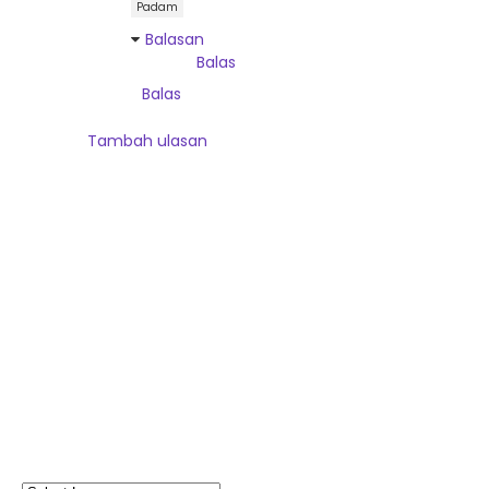
Padam
Balasan
Balas
Balas
Tambah ulasan