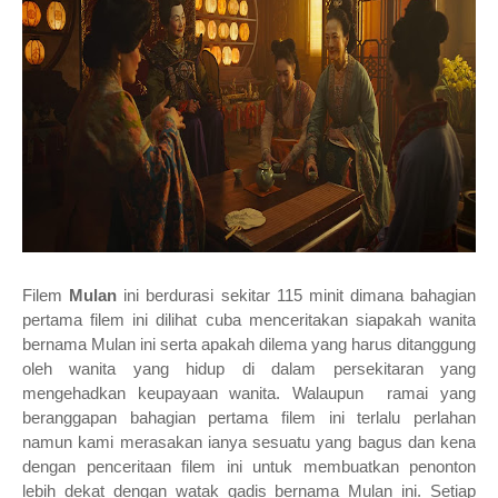
Filem
Mulan
ini berdurasi sekitar 115 minit dimana bahagian
pertama filem ini dilihat cuba menceritakan siapakah wanita
bernama Mulan ini serta apakah dilema yang harus ditanggung
oleh wanita yang hidup di dalam persekitaran yang
mengehadkan keupayaan wanita. Walaupun ramai yang
beranggapan bahagian pertama filem ini terlalu perlahan
namun kami merasakan ianya sesuatu yang bagus dan kena
dengan penceritaan filem ini untuk membuatkan penonton
lebih dekat dengan watak gadis bernama Mulan ini. Setiap