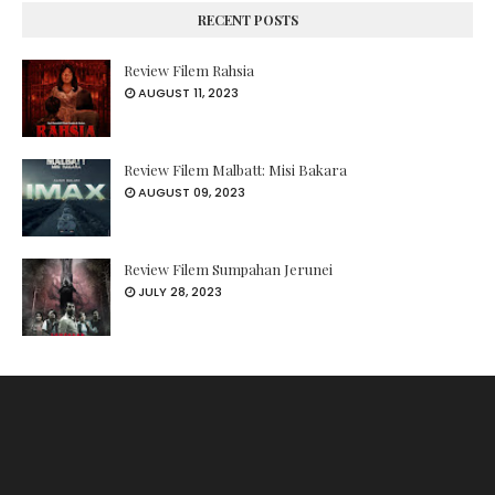
RECENT POSTS
Review Filem Rahsia
AUGUST 11, 2023
Review Filem Malbatt: Misi Bakara
AUGUST 09, 2023
Review Filem Sumpahan Jerunei
JULY 28, 2023