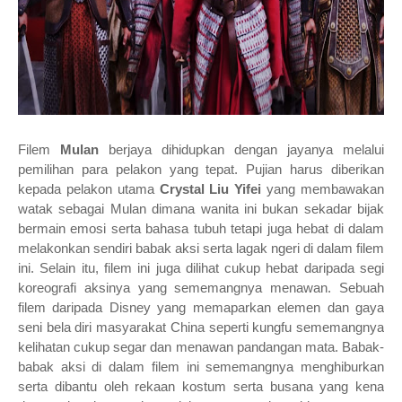
Filem
Mulan
berjaya dihidupkan dengan jayanya melalui
pemilihan para pelakon yang tepat. Pujian harus diberikan
kepada pelakon utama
Crystal Liu Yifei
yang membawakan
watak sebagai Mulan dimana wanita ini bukan sekadar bijak
bermain emosi serta bahasa tubuh tetapi juga hebat di dalam
melakonkan sendiri babak aksi serta lagak ngeri di dalam filem
ini. Selain itu, filem ini juga dilihat
cukup hebat daripada segi
koreografi aksinya yang sememangnya menawan. Sebuah
filem daripada Disney yang memaparkan elemen dan gaya
seni bela diri masyarakat China seperti kungfu sememangnya
kelihatan cukup segar dan menawan pandangan mata. Babak-
babak aksi di dalam filem ini sememangnya menghiburkan
serta dibantu oleh rekaan kostum serta busana yang kena