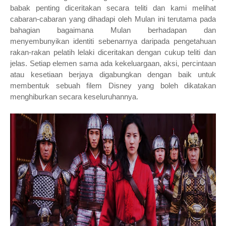
babak penting diceritakan secara teliti dan kami melihat
cabaran-cabaran yang dihadapi oleh Mulan ini terutama pada
bahagian bagaimana Mulan berhadapan dan
menyembunyikan identiti sebenarnya daripada pengetahuan
rakan-rakan pelatih lelaki diceritakan dengan cukup teliti dan
jelas. Setiap elemen sama ada kekeluargaan, aksi, percintaan
atau kesetiaan berjaya digabungkan dengan baik untuk
membentuk sebuah filem Disney yang boleh dikatakan
menghiburkan secara keseluruhannya.