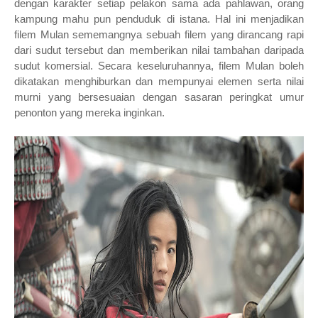
dengan karakter setiap pelakon sama ada pahlawan, orang
kampung mahu pun penduduk di istana. Hal ini menjadikan
filem Mulan sememangnya sebuah filem yang dirancang rapi
dari sudut tersebut dan memberikan nilai tambahan daripada
sudut komersial. Secara keseluruhannya, filem Mulan boleh
dikatakan menghiburkan dan mempunyai elemen serta nilai
murni yang bersesuaian dengan sasaran peringkat umur
penonton yang mereka inginkan.