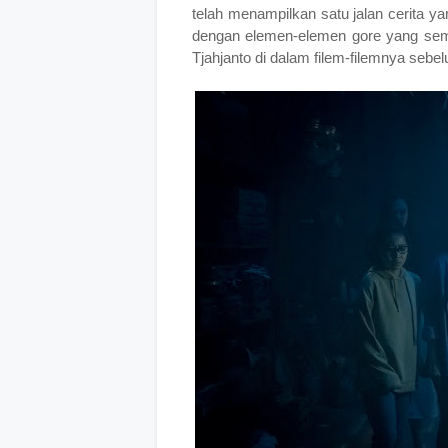
telah menampilkan satu jalan cerita y
dengan elemen-elemen gore yang s
Tjahjanto di dalam filem-filemnya sebel