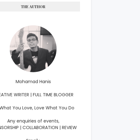
THE AUTHOR
Mohamad Hanis
ATIVE WRITER | FULL TIME BLOGGER
What You Love, Love What You Do
Any enquiries of events,
SORSHIP | COLLABORATION | REVIEW