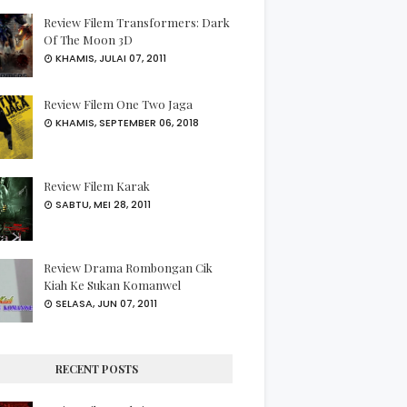
Review Filem Transformers: Dark
Of The Moon 3D
KHAMIS, JULAI 07, 2011
Review Filem One Two Jaga
KHAMIS, SEPTEMBER 06, 2018
Review Filem Karak
SABTU, MEI 28, 2011
Review Drama Rombongan Cik
Kiah Ke Sukan Komanwel
SELASA, JUN 07, 2011
RECENT POSTS