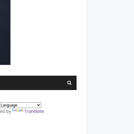
ed by
Translate