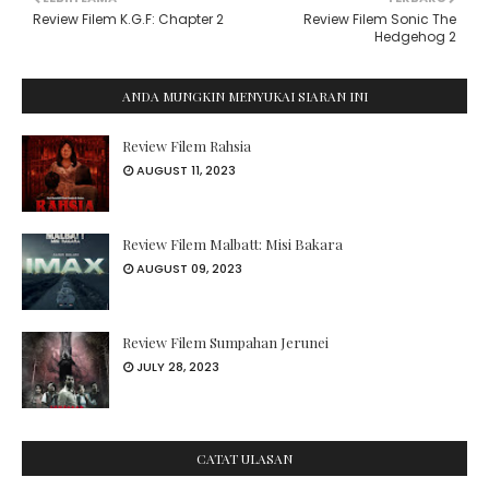
Review Filem K.G.F: Chapter 2
Review Filem Sonic The
Hedgehog 2
ANDA MUNGKIN MENYUKAI SIARAN INI
Review Filem Rahsia
AUGUST 11, 2023
Review Filem Malbatt: Misi Bakara
AUGUST 09, 2023
Review Filem Sumpahan Jerunei
JULY 28, 2023
CATAT ULASAN