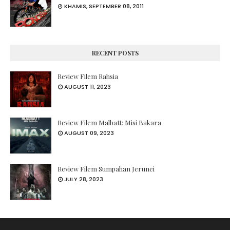
KHAMIS, SEPTEMBER 08, 2011
RECENT POSTS
Review Filem Rahsia
AUGUST 11, 2023
Review Filem Malbatt: Misi Bakara
AUGUST 09, 2023
Review Filem Sumpahan Jerunei
JULY 28, 2023