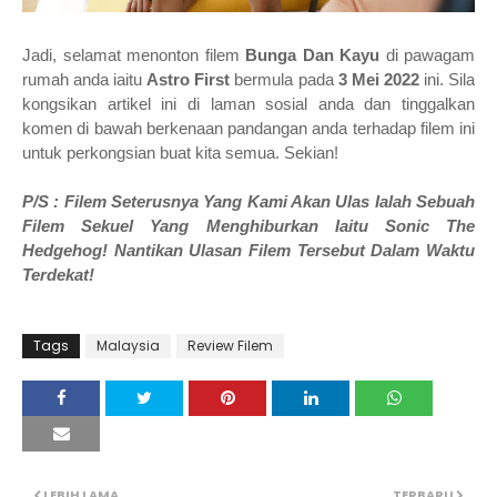
Jadi, selamat
menonton filem
Bunga Dan Kayu
di
pawagam
rumah anda iaitu
Astro First
bermula pada
3 Mei 2022
ini. Sila
kongsikan artikel ini di laman sosial anda dan tinggalkan
komen di bawah berkenaan pandangan anda terhadap filem ini
untuk perkongsian buat kita semua. Sekian!
P/S : Filem Seterusnya Yang Kami Akan Ulas Ialah Sebuah
Filem Sekuel Yang Menghiburkan Iaitu Sonic The
Hedgehog! Nantikan Ulasan Filem Tersebut Dalam Waktu
Terdekat!
Tags
Malaysia
Review Filem
LEBIH LAMA
TERBARU