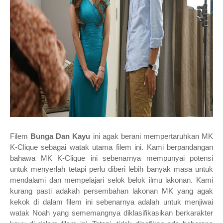
Filem
Bunga Dan Kayu
ini agak berani mempertaruhkan
MK
K-Clique sebagai watak utama filem ini. Kami berpandangan
bahawa MK K-Clique ini sebenarnya mempunyai potensi
untuk menyerlah tetapi perlu diberi lebih banyak masa untuk
mendalami dan mempelajari selok belok ilmu lakonan. Kami
kurang pasti adakah persembahan lakonan MK yang agak
kekok di dalam filem ini sebenarnya adalah untuk menjiwai
watak Noah yang sememangnya diklasifikasikan berkarakter