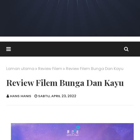
Laman utama
Review Filem
Review Filem Bunga Dan Kayu
Review Filem Bunga Dan Kayu
HANS HANIS
SABTU, APRIL 23, 2022