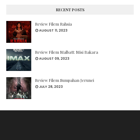
RECENT POSTS
Review Filem Rahsia
AUGUST 11, 2023
Review Filem Malbatt: Misi Bakara
AUGUST 09, 2023
Review Filem Sumpahan Jerunei
JULY 28, 2023