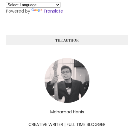
Powered by
Translate
THE AUTHOR
Mohamad Hanis
CREATIVE WRITER | FULL TIME BLOGGER