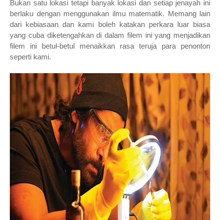
Bukan satu lokasi tetapi banyak lokasi dan setiap jenayah ini
berlaku dengan menggunakan ilmu matematik. Memang lain
dari kebiasaan dan kami boleh katakan perkara luar biasa
yang cuba diketengahkan di dalam filem ini yang menjadikan
filem ini betul-betul menaikkan rasa teruja para penonton
seperti kami.