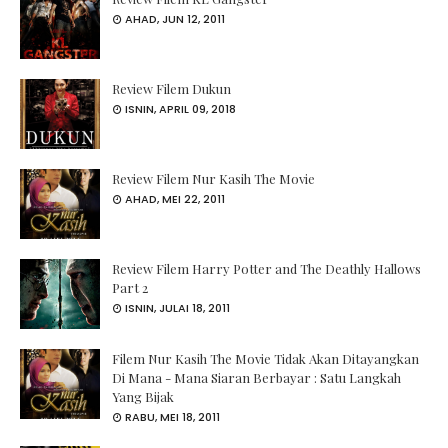
AHAD, JUN 12, 2011
Review Filem Dukun
ISNIN, APRIL 09, 2018
Review Filem Nur Kasih The Movie
AHAD, MEI 22, 2011
Review Filem Harry Potter and The Deathly Hallows
Part 2
ISNIN, JULAI 18, 2011
Filem Nur Kasih The Movie Tidak Akan Ditayangkan
Di Mana - Mana Siaran Berbayar : Satu Langkah
Yang Bijak
RABU, MEI 18, 2011