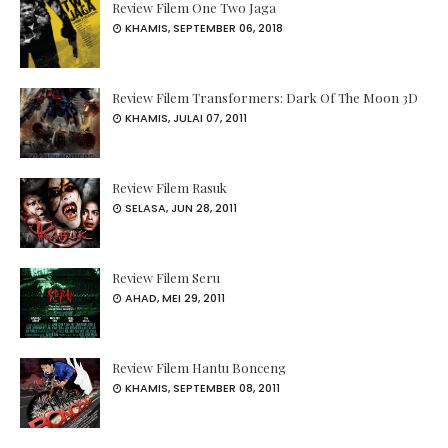
Review Filem One Two Jaga
KHAMIS, SEPTEMBER 06, 2018
Review Filem Transformers: Dark Of The Moon 3D
KHAMIS, JULAI 07, 2011
Review Filem Rasuk
SELASA, JUN 28, 2011
Review Filem Seru
AHAD, MEI 29, 2011
Review Filem Hantu Bonceng
KHAMIS, SEPTEMBER 08, 2011