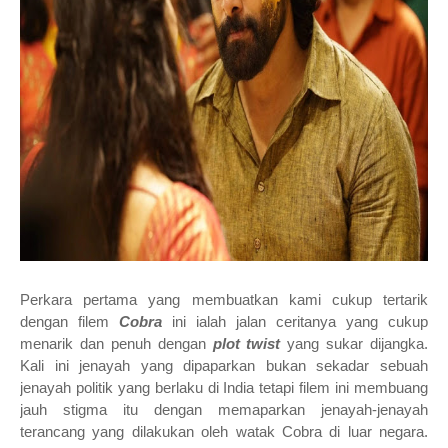
Perkara pertama yang membuatkan kami cukup tertarik
dengan filem
Cobra
ini ialah jalan ceritanya yang cukup
menarik dan penuh dengan
plot twist
yang sukar dijangka.
Kali ini jenayah yang dipaparkan bukan sekadar sebuah
jenayah politik yang berlaku di India tetapi filem ini membuang
jauh stigma itu dengan memaparkan jenayah-jenayah
terancang yang dilakukan oleh watak Cobra di luar negara.