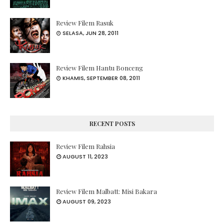
Review Filem Rasuk
SELASA, JUN 28, 2011
Review Filem Hantu Bonceng
KHAMIS, SEPTEMBER 08, 2011
RECENT POSTS
Review Filem Rahsia
AUGUST 11, 2023
Review Filem Malbatt: Misi Bakara
AUGUST 09, 2023