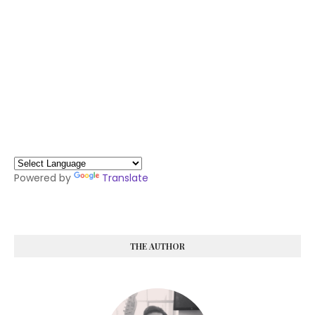
Powered by
Translate
THE AUTHOR