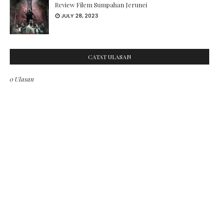
Review Filem Sumpahan Jerunei
JULY 28, 2023
CATAT ULASAN
0 Ulasan