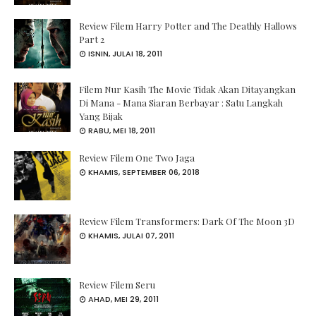
Review Filem Harry Potter and The Deathly Hallows
Part 2
ISNIN, JULAI 18, 2011
Filem Nur Kasih The Movie Tidak Akan Ditayangkan
Di Mana - Mana Siaran Berbayar : Satu Langkah
Yang Bijak
RABU, MEI 18, 2011
Review Filem One Two Jaga
KHAMIS, SEPTEMBER 06, 2018
Review Filem Transformers: Dark Of The Moon 3D
KHAMIS, JULAI 07, 2011
Review Filem Seru
AHAD, MEI 29, 2011