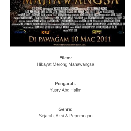
Filem:
Hikayat Merong Mahawangsa
Pengarah:
Yusry Abd Halim
Genre:
Sejarah, Aksi & Peperangan