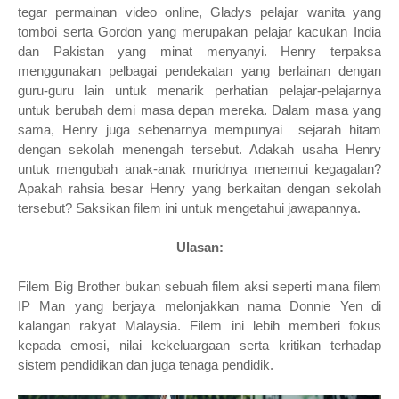
tegar permainan video online, Gladys pelajar wanita yang
tomboi serta Gordon yang merupakan pelajar kacukan India
dan Pakistan yang minat menyanyi. Henry terpaksa
menggunakan pelbagai pendekatan yang berlainan dengan
guru-guru lain untuk menarik perhatian pelajar-pelajarnya
untuk berubah demi masa depan mereka. Dalam masa yang
sama, Henry juga sebenarnya mempunyai sejarah hitam
dengan sekolah menengah tersebut. Adakah usaha Henry
untuk mengubah anak-anak muridnya menemui kegagalan?
Apakah rahsia besar Henry yang berkaitan dengan sekolah
tersebut? Saksikan filem ini untuk mengetahui jawapannya.
Ulasan:
Filem Big Brother bukan sebuah filem aksi seperti mana filem
IP Man yang berjaya melonjakkan nama Donnie Yen di
kalangan rakyat Malaysia. Filem ini lebih memberi fokus
kepada emosi, nilai kekeluargaan serta kritikan terhadap
sistem pendidikan dan juga tenaga pendidik.