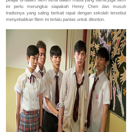
ini perlu merungkai siapakah Henry Chen dan musuh
tradisinya yang saling berkait rapat dengan sekolah tersebut
menyebabkan filem ini terlalu pantas untuk ditonton.