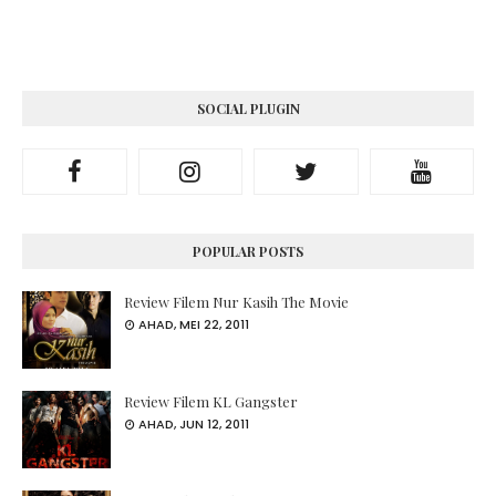
SOCIAL PLUGIN
POPULAR POSTS
Review Filem Nur Kasih The Movie
AHAD, MEI 22, 2011
Review Filem KL Gangster
AHAD, JUN 12, 2011