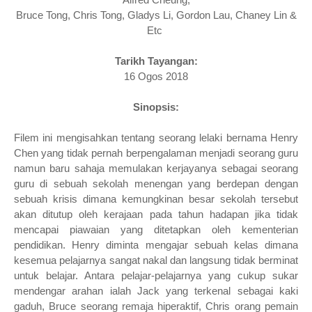
Bruce Tong, Chris Tong, Gladys Li, Gordon Lau, Chaney Lin &
Etc
Tarikh Tayangan:
16 Ogos 2018
Sinopsis:
Filem ini mengisahkan tentang seorang lelaki bernama Henry
Chen yang tidak pernah berpengalaman menjadi seorang guru
namun baru sahaja memulakan kerjayanya sebagai seorang
guru di sebuah sekolah menengan yang berdepan dengan
sebuah krisis dimana kemungkinan besar sekolah tersebut
akan ditutup oleh kerajaan pada tahun hadapan jika tidak
mencapai piawaian yang ditetapkan oleh kementerian
pendidikan. Henry diminta mengajar sebuah kelas dimana
kesemua pelajarnya sangat nakal dan langsung tidak berminat
untuk belajar. Antara pelajar-pelajarnya yang cukup sukar
mendengar arahan ialah Jack yang terkenal sebagai kaki
gaduh, Bruce seorang remaja hiperaktif, Chris orang pemain