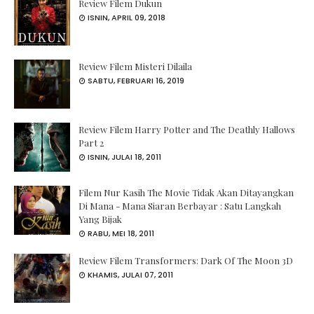
Review Filem Dukun
ISNIN, APRIL 09, 2018
Review Filem Misteri Dilaila
SABTU, FEBRUARI 16, 2019
Review Filem Harry Potter and The Deathly Hallows
Part 2
ISNIN, JULAI 18, 2011
Filem Nur Kasih The Movie Tidak Akan Ditayangkan
Di Mana - Mana Siaran Berbayar : Satu Langkah
Yang Bijak
RABU, MEI 18, 2011
Review Filem Transformers: Dark Of The Moon 3D
KHAMIS, JULAI 07, 2011