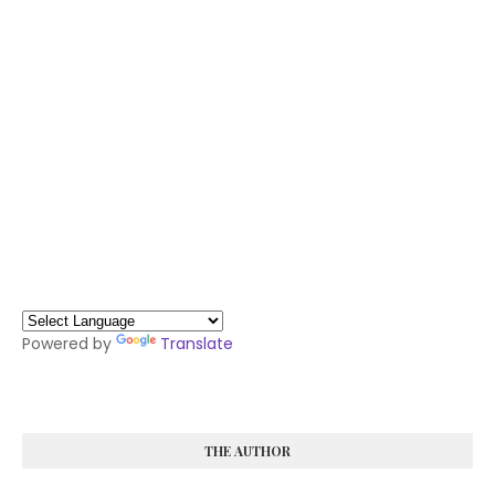
Powered by
Translate
THE AUTHOR