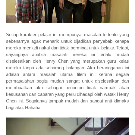
Setiap karakter pelajar ini mempunyai masalah tertentu yang
sebenarnya agak menarik untuk dijadikan penyebab kenapa
mereka menjadi nakal dan tidak berminat untuk belajar. Tetapi,
sayangnya apabila masalah mereka ini terlalu mudah
diselesaikan oleh Henry Chen yang merupakan guru kelas
mereka tanpa ada sebarang halangan. Aku beranggapan ini
adalah antara masalah utama filem ini kerana segala
permasalahan begitu mudah sangat untuk diselesaikan dan
membuatkan aku sebagai penonton tidak nampak akan
kesusahan dan cabaran yang perlu dihadapi oleh watak Henry
Chen ini. Segalanya tampak mudah dan sangat anti klimaks
bagi aku. Hahaha!