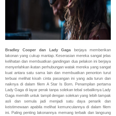
Bradley Cooper dan Lady Gaga
berjaya memberikan
lakonan yang cukup mantap. Keserasian mereka sangat jelas
kelihatan dan membuatkan gandingan dua pelakon ini berjaya
menyerlahkan ikatan perhubungan watak mereka yang sangat
kuat antara satu sama lain dan membuatkan penonton turut
terbuai melihat kisah cinta pasangan ini yang ada turun dan
naiknya di dalam filem A Star Is Born. Penampilan pertama
Lady Gaga di layar perak tanpa solekan tebal sebaliknya Lady
Gaga memilih untuk tampil dengan solekan yang lebih tampak
asli dan semula jadi menjadi satu daya penarik dan
keistimewaan apabila melihat kemunculannya di dalam filem
ini. Paling penting lakonannya memang terbaik dan langsung