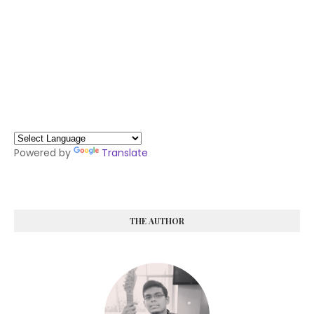
Powered by
Translate
THE AUTHOR