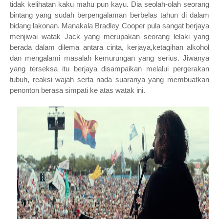
tidak kelihatan kaku mahu pun kayu. Dia seolah-olah seorang
bintang yang sudah berpengalaman berbelas tahun di dalam
bidang lakonan. Manakala Bradley Cooper pula sangat berjaya
menjiwai watak Jack yang merupakan seorang lelaki yang
berada dalam dilema antara cinta, kerjaya,ketagihan alkohol
dan mengalami masalah kemurungan yang serius. Jiwanya
yang terseksa itu berjaya disampaikan melalui pergerakan
tubuh, reaksi wajah serta nada suaranya yang membuatkan
penonton berasa simpati ke atas watak ini.