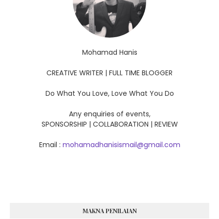
Mohamad Hanis
CREATIVE WRITER | FULL TIME BLOGGER
Do What You Love, Love What You Do
Any enquiries of events,
SPONSORSHIP | COLLABORATION | REVIEW
Email :
mohamadhanisismail@gmail.com
MAKNA PENILAIAN