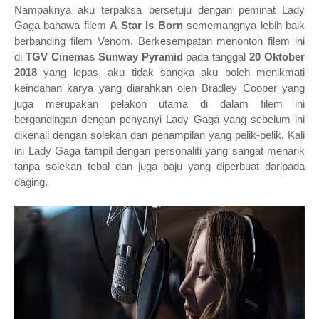
Nampaknya aku terpaksa bersetuju dengan peminat Lady
Gaga bahawa filem
A Star Is Born
sememangnya lebih baik
berbanding filem Venom. Berkesempatan menonton filem ini
di
TGV Cinemas Sunway Pyramid
pada tanggal
20 Oktober
2018
yang lepas, aku tidak sangka aku boleh menikmati
keindahan karya yang diarahkan oleh Bradley Cooper yang
juga merupakan pelakon utama di dalam filem ini
bergandingan dengan penyanyi Lady Gaga yang sebelum ini
dikenali dengan solekan dan penampilan yang pelik-pelik. Kali
ini Lady Gaga tampil dengan personaliti yang sangat menarik
tanpa solekan tebal dan juga baju yang diperbuat daripada
daging.